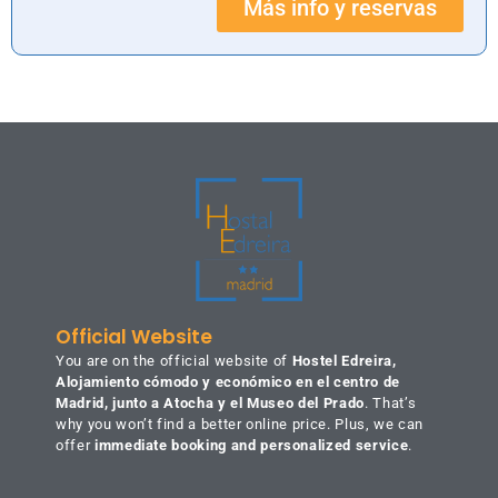
Más info y reservas
Official Website
You are on the official website of
Hostel Edreira,
Alojamiento cómodo y económico en el centro de
Madrid, junto a Atocha y el Museo del Prado
. That’s
why you won’t find a better online price. Plus, we can
offer
immediate booking and personalized service
.