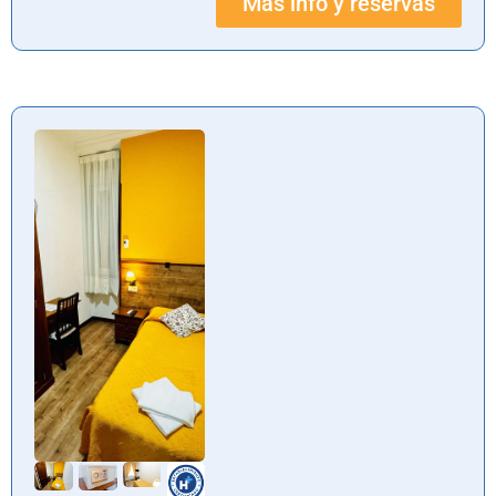
Más info y reservas