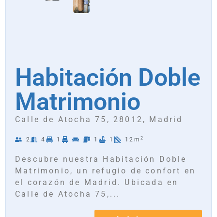
Habitación Doble
Matrimonio
Calle de Atocha 75, 28012, Madrid
2
2
4
1
1
1
12m
Descubre nuestra Habitación Doble
Matrimonio, un refugio de confort en
el corazón de Madrid. Ubicada en
Calle de Atocha 75,...