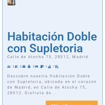
Habitación Doble
con Supletoria
Calle de Atocha 75, 28012, Madrid
3
2
3
1
1
Descubre nuestra Habitación Doble
con Supletoria, ubicada en el corazón
de Madrid, en Calle de Atocha 75,
28012. Disfruta de...