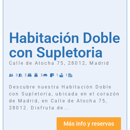
Habitación Doble
con Supletoria
Calle de Atocha 75, 28012, Madrid
3
2
3
1
1
Descubre nuestra Habitación Doble
con Supletoria, ubicada en el corazón
de Madrid, en Calle de Atocha 75,
28012. Disfruta de...
Más info y reservas