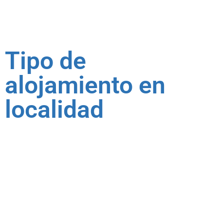
Tipo de
alojamiento en
localidad