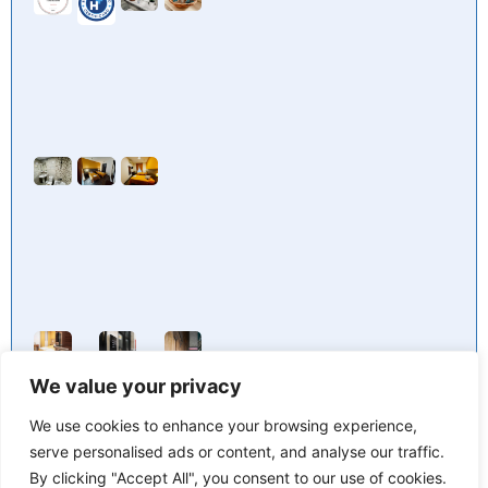
We value your privacy
We use cookies to enhance your browsing experience,
serve personalised ads or content, and analyse our traffic.
By clicking "Accept All", you consent to our use of cookies.