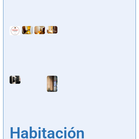
Habitación