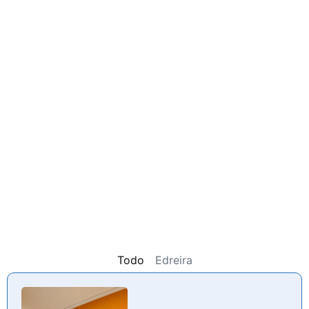
Todo
Edreira